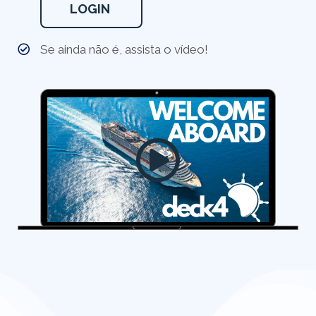
LOGIN
Se ainda não é, assista o vídeo!